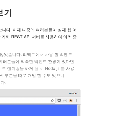
보기
니다. 이제 나중에 여러분들이 실제 웹 어
 가짜 REST API 서버를 사용하여 여러 종
않았습니다. 리액트에서 사용 할 백엔드
여러분들이 익숙한 백엔드 환경이 있다면
 렌더링을 하게 될 시 Node.js 를 사용
I 부분을 따로 개발 할 수도 있으니
다.