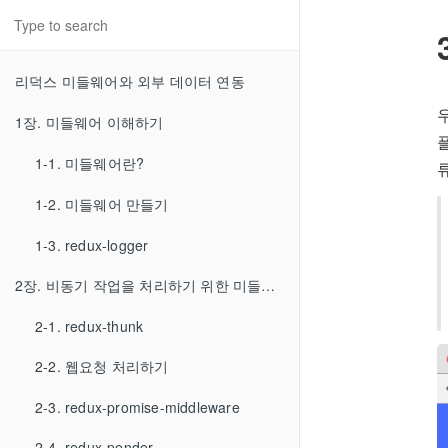
리덕스 미들웨어와 외부 데이터 연동
1장. 미들웨어 이해하기
1-1. 미들웨어란?
1-2. 미들웨어 만들기
1-3. redux-logger
2장. 비동기 작업을 처리하기 위한 미들웨어 사용해보기
2-1. redux-thunk
2-2. 웹요청 처리하기
2-3. redux-promise-middleware
2-4. redux-pender