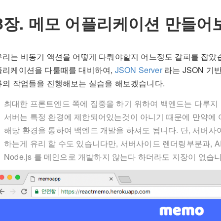
3장. 메모 어플리케이션 만들어
우리는 비동기 액션을 어떻게 다뤄야할지 어느정도 갈피를 잡았습
플리케이션을 다룰때를 대비하여,
JSON Server
라는 JSON 기반
류의 작업들을 진행해보는 실습을 해보겠습니다.
최대한 프론트엔드 쪽에 집중을 하기 위하여 백엔드는 다루지 
서버는 특정 환경에 제한되어있는것이 아니기 때문에 만약에 
해당 환경을 통하여 백엔드 개발을 하셔도 됩니다. 단, 서버사이드
하는게 유리 할 수도 있습니다만, 서버사이드 렌더링부분과, AP
Node.js 를 메인으로 개발하지 않는다 하더라도 지장이 없습니