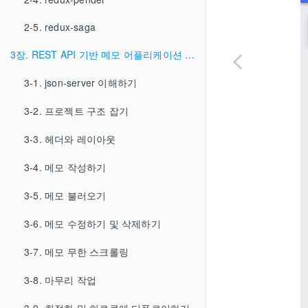
2-5. redux-saga
3장. REST API 기반 메모 어플리케이션 만들어보기
3-1. json-server 이해하기
3-2. 프로젝트 구조 잡기
3-3. 헤더와 레이아웃
3-4. 메모 작성하기
3-5. 메모 불러오기
3-6. 메모 수정하기 및 삭제하기
3-7. 메모 무한 스크롤링
3-8. 마무리 작업